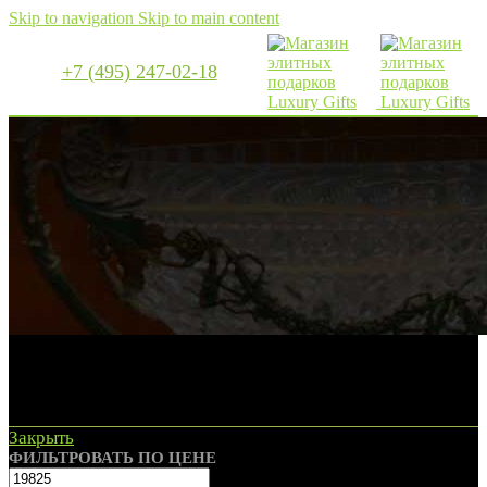
Skip to navigation
Skip to main content
+7 (495) 247-02-18
Хрустальные вазы
Закрыть
ФИЛЬТРОВАТЬ ПО ЦЕНЕ