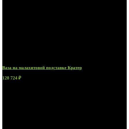
Ваза на малахитовой подставке Кратер
128 724
₽