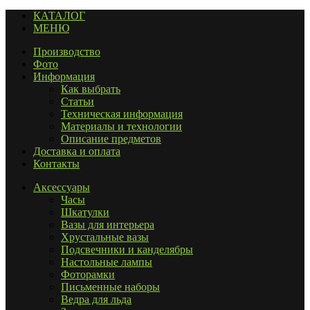
КАТАЛОГ
МЕНЮ
Производство
Фото
Информация
Как выбрать
Статьи
Техническая информация
Материалы и технологии
Описание предметов
Доставка и оплата
Контакты
Аксессуары
Часы
Шкатулки
Вазы для интерьера
Хрустальные вазы
Подсвечники и канделябры
Настольные лампы
Фоторамки
Письменные наборы
Ведра для льда